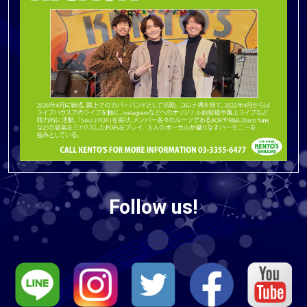
Follow us!