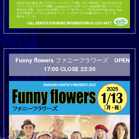
Funny flowers ファニーフラワーズ OPEN
17:00 CLOSE 22:30