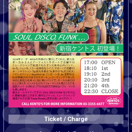
Ticket / Charge