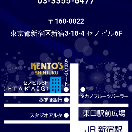
03-3355-6477
〒160-0022
東京都新宿区新宿3-18-4 セノビル6F