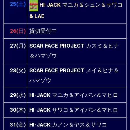
25(土)
HI-JACK マユカ＆シュン＆サワコ
& LAE
26(日)
貸切受付中
27(月)
SCAR FACE PROJECT カスミ＆ヒナ
＆ハマゾウ
28(火)
SCAR FACE PROJECT メイ＆ヒナ＆
ハマゾウ
29(水)
HI-JACK マユカ＆アイバン＆マヒロ
30(木)
HI-JACK サワコ＆アイバン＆マヒロ
31(金)
HI-JACK カノン＆ヤス＆サワコ