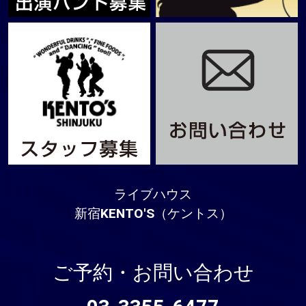
ライブハウス
新宿KENTO'S（ケントス）
ご予約・お問い合わせ