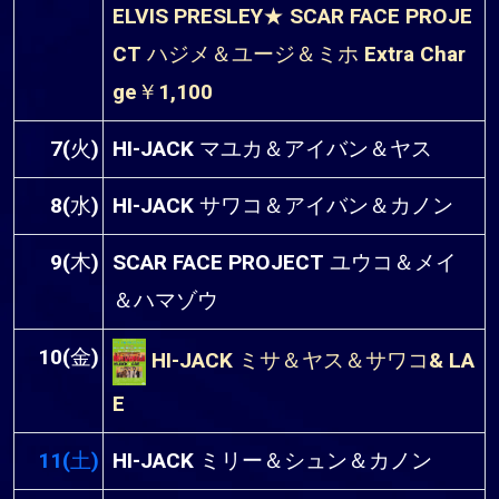
ELVIS PRESLEY★ SCAR FACE PROJE
CT ハジメ＆ユージ＆ミホ Extra Char
ge￥1,100
7(火)
HI-JACK マユカ＆アイバン＆ヤス
8(水)
HI-JACK サワコ＆アイバン＆カノン
9(木)
SCAR FACE PROJECT ユウコ＆メイ
＆ハマゾウ
10(金)
HI-JACK ミサ＆ヤス＆サワコ& LA
E
11(土)
HI-JACK ミリー＆シュン＆カノン