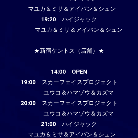
マユカ＆ミサ＆アイバン＆シュン
19:20 ハイジャック
マユカ＆ミサ＆アイバン＆シュン
★新宿ケントス（店舗）★
14:00 OPEN
19:00 スカーフェイスプロジェクト
ユウコ＆ハマゾウ＆カズマ
20:00 スカーフェイスプロジェクト
ユウコ＆ハマゾウ＆カズマ
21:00 ハイジャック
マユカ＆ミサ＆アイバン＆シュン