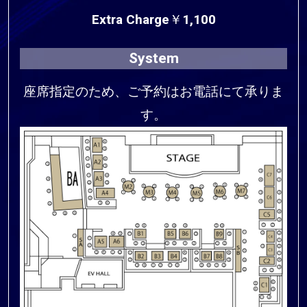
Extra Charge￥1,100
System
座席指定のため、ご予約はお電話にて承りま
す。