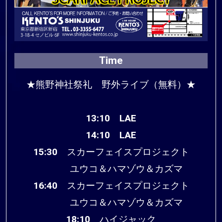
Time
★熊野神社祭礼 野外ライブ（無料）★
13:10 LAE
14:10 LAE
15:30 スカーフェイスプロジェクト
ユウコ＆ハマゾウ＆カズマ
16:40 スカーフェイスプロジェクト
ユウコ＆ハマゾウ＆カズマ
18:10 ハイジャック