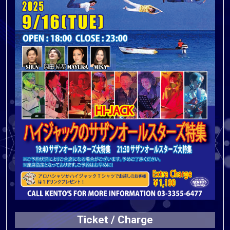
Ticket / Charge