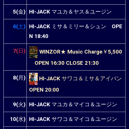
5(金)
HI-JACK マユカ＆ヤス＆ユージン
6(土)
HI-JACK ミサ＆ミリー＆シュン OPE
N 18:40
7(日)
WINZOR★ Music Charge￥5,500
OPEN 16:30 CLOSE 21:30
8(月)
HI-JACK サワコ＆ミサ＆アイバン
OPEN 20:00
9(火)
HI-JACK マユカ＆マイコ＆ユージン
10(水)
HI-JACK サワコ＆マイコ＆ユージン