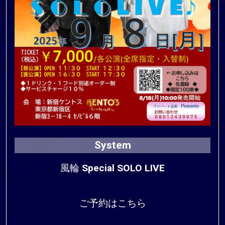
System
風輪 Special SOLO LIVE
ご予約はこちら