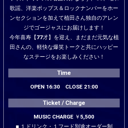
歌謡、洋楽ポップス＆ロックナンバーをホー
ンセクションを加えて植田さん独自のアレン
ジでゴージャスにお届けします！
今年喜寿【77才】を迎え、まだまだ元気な植
田さんの、軽快な爆笑トークと共にハッピー
なステージをお楽しみください！
Time
OPEN 16:30 CLOSE 21:00
Ticket / Charge
MUSIC CHARGE ￥5,500
■ １ドリンク・１フード別途オーダー制