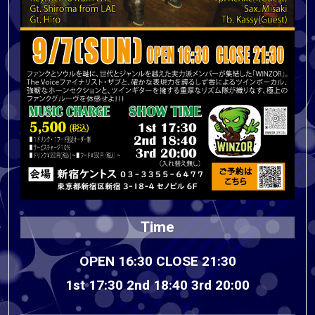
Time
OPEN 16:30 CLOSE 21:30
1st 17:30 2nd 18:40 3rd 20:00