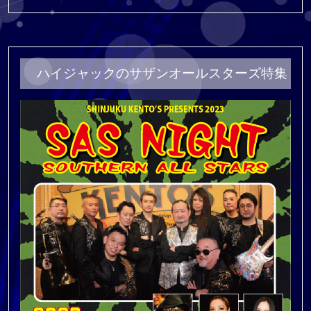
ハイジャックのサザンオールスターズ特集