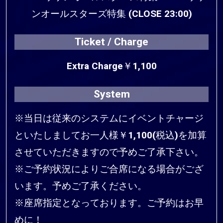
ンオールスターズ特集 (CLOSE 23:00)
Ticket / Charge
Extra Charge￥1,100
System
※当日は従来のシステムにイベントチャージ
といたしましてお一人様￥1,100(税込)を加算
させていただきますので予めご了承下さい。
※ご予約状況によりご合席になる場合がござ
います。予めご了承ください。
※座席指定となっております。ご予約はお早
めに！