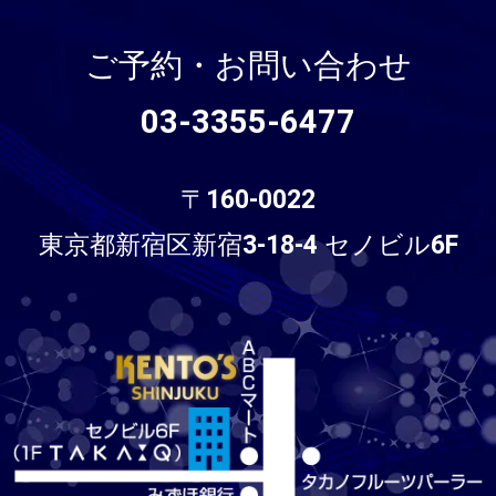
ご予約・お問い合わせ
03-3355-6477
〒160-0022
東京都新宿区新宿3-18-4 セノビル6F