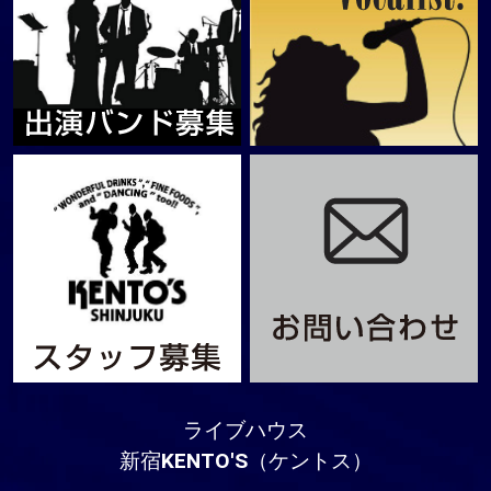
ライブハウス
新宿KENTO'S（ケントス）