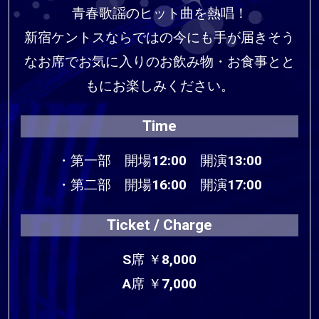
青春歌謡のヒット曲を熱唱！
新宿ケントスならではの今にも手が届きそう
なお席でお気に入りのお飲み物・お食事とと
もにお楽しみください。
Time
・第一部 開場12:00 開演13:00
・第二部 開場16:00 開演17:00
Ticket / Charge
S席 ￥8,000
A席 ￥7,000