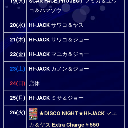
19(火)
SCAR FACE PROJECT フミカ＆ユウ
コ＆ハマゾウ
20(水)
HI-JACK サワコ＆ヤス
21(木)
HI-JACK サワコ＆ジョー
22(金)
HI-JACK マユカ＆ジョー
23(土)
HI-JACK カノン＆ジョー
24(日)
店休
25(月)
HI-JACK ミサ＆ジョー
26(火)
★DISCO NIGHT★HI-JACK マユ
カ＆ヤス Extra Charge￥550