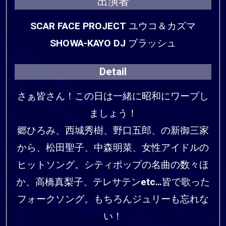
出演者
SCAR FACE PROJECT ユウコ＆カズマ
SHOWA-KAYO DJ ブラッシュ
Detail
さぁ皆さん！この日は一緒に昭和にワープし
ましょう！
郷ひろみ、西城秀樹、野口五郎、の新御三家
から、松田聖子、中森明菜、女性アイドルの
ヒットソング。シティポップの名曲の数々ほ
か、高橋真梨子、テレサテンetc…皆で歌った
フォークソング。もちろんジュリーも忘れな
い！