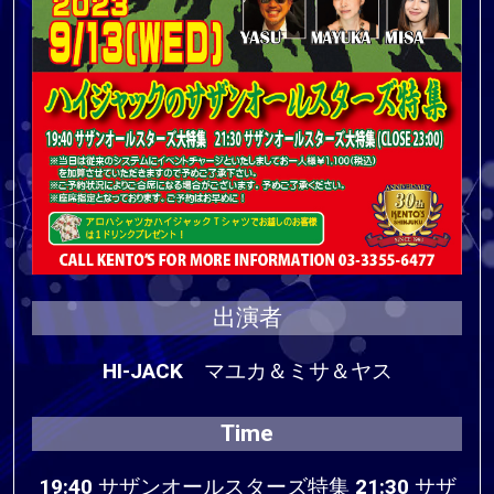
出演者
HI-JACK マユカ＆ミサ＆ヤス
Time
19:40 サザンオールスターズ特集 21:30 サザ