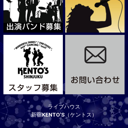
ライブハウス
新宿KENTO'S（ケントス）