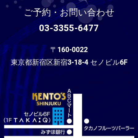
ご予約・お問い合わせ
03-3355-6477
〒160-0022
東京都新宿区新宿3-18-4 セノビル6F