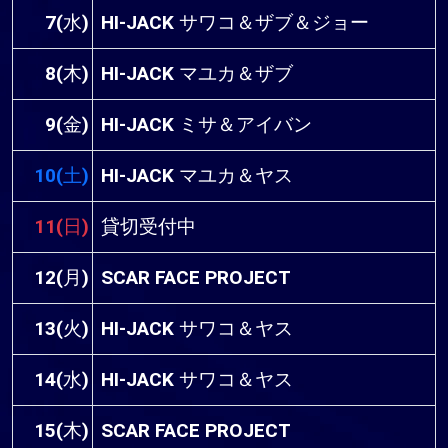
7(水)
HI-JACK サワコ＆ザブ＆ジョー
8(木)
HI-JACK マユカ＆ザブ
9(金)
HI-JACK ミサ＆アイバン
10(土)
HI-JACK マユカ＆ヤス
11(日)
貸切受付中
12(月)
SCAR FACE PROJECT
13(火)
HI-JACK サワコ＆ヤス
14(水)
HI-JACK サワコ＆ヤス
15(木)
SCAR FACE PROJECT