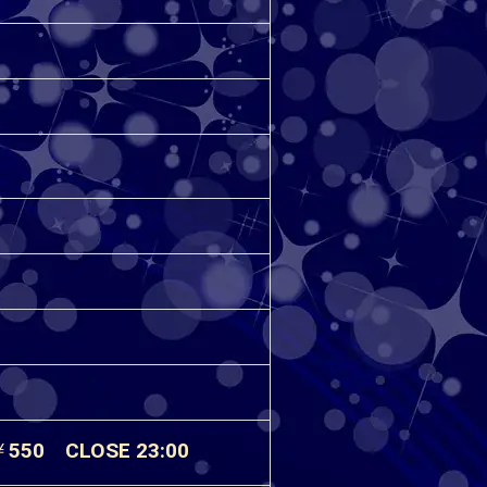
550 CLOSE 23:00