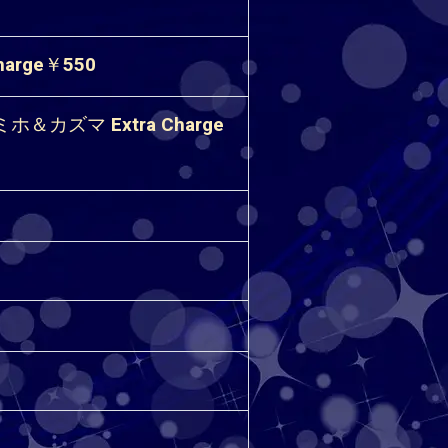
harge￥550
ホ＆カズマ Extra Charge