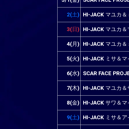
5/1(金)
SCAR FACE PR
2(土)
HI-JACK マユ
3(日)
HI-JACK マユ
4(月)
HI-JACK マユ
5(火)
HI-JACK ミサ
6(水)
SCAR FACE PR
7(木)
HI-JACK マユ
8(金)
HI-JACK サワ
9(土)
HI-JACK ミサ＆ア