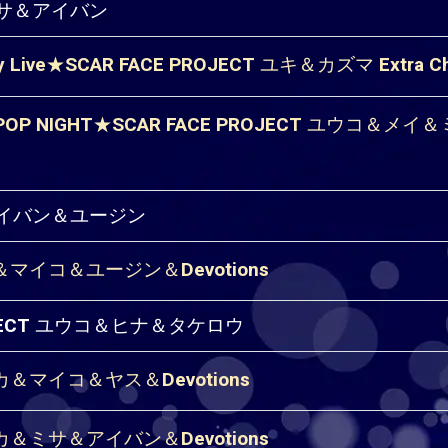
＆ミサ＆アイバン
 Live★SCAR FACE PROJECT ユキ＆カズマ Extra C
P NIGHT★SCAR FACE PROJECT ユウコ＆メイ＆ミ
＆アイバン＆ユージン
ワ＆マイコ＆ユージン＆Devotions
ROJECT ユウコ＆ヒナ＆タケロウ
ユカ＆マイコ＆ヤス＆Devotions
ユカ＆ミサ＆アイバン＆Devotions