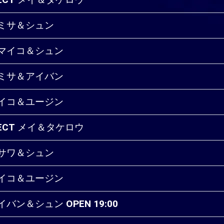
OJECT メイ＆タケロウ
カ＆ミサ＆シュン
カ＆マイコ＆シュン
カ＆ミサ＆アイバン
＆マイコ＆ユージン
OJECT メイ＆タケロウ
カ＆サワ＆シュン
＆マイコ＆ユージン
イバン＆シュン OPEN 19:00