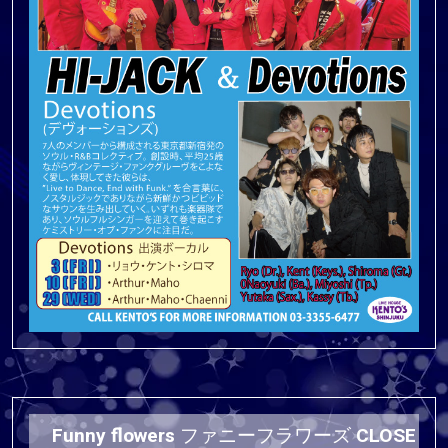
Funny flowers ファニーフラワーズ CLOSE