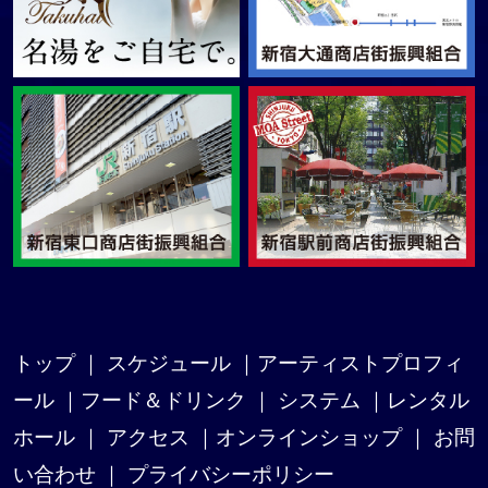
トップ
｜
スケジュール
｜
アーティストプロフィ
ール
｜
フード＆ドリンク
｜
システム
｜
レンタル
ホール
｜
アクセス
｜
オンラインショップ
｜
お問
い合わせ
｜
プライバシーポリシー