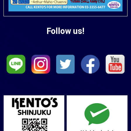
Follow us!