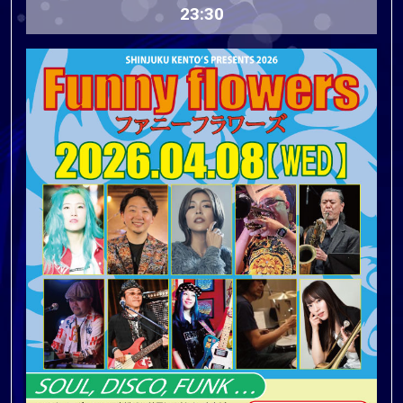
23:30