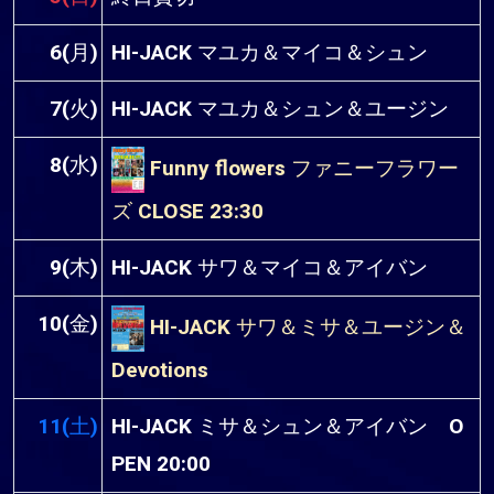
6(月)
HI-JACK マユカ＆マイコ＆シュン
7(火)
HI-JACK マユカ＆シュン＆ユージン
8(水)
Funny flowers ファニーフラワー
ズ CLOSE 23:30
9(木)
HI-JACK サワ＆マイコ＆アイバン
10(金)
HI-JACK サワ＆ミサ＆ユージン＆
Devotions
11(土)
HI-JACK ミサ＆シュン＆アイバン O
PEN 20:00