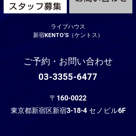
ライブハウス
新宿KENTO'S（ケントス）
ご予約・お問い合わせ
03-3355-6477
〒160-0022
東京都新宿区新宿3-18-4 セノビル6F