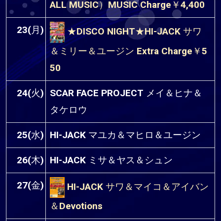
ALL MUSIC）MUSIC Charge￥4,400
23(月)
★DISCO NIGHT★HI-JACK サワ
＆ミリー＆ユージン Extra Charge￥5
50
24(火)
SCAR FACE PROJECT メイ＆ヒナ＆
タケロウ
25(水)
HI-JACK マユカ＆マヒロ＆ユージン
26(木)
HI-JACK ミサ＆ヤス＆シュン
27(金)
HI-JACK サワ＆マイコ＆アイバン
＆Devotions