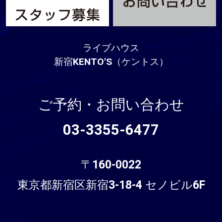
ライブハウス
新宿KENTO'S（ケントス）
ご予約・お問い合わせ
03-3355-6477
〒160-0022
東京都新宿区新宿3-18-4 セノビル6F