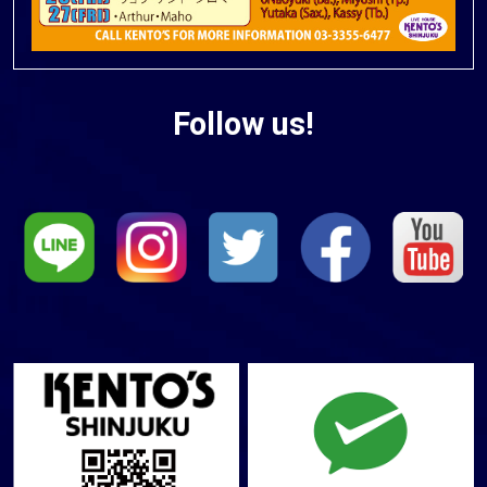
Follow us!