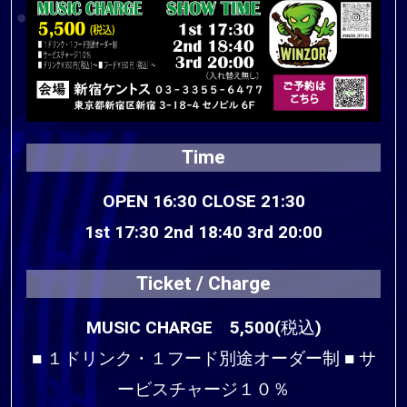
Time
OPEN 16:30 CLOSE 21:30
1st 17:30 2nd 18:40 3rd 20:00
Ticket / Charge
MUSIC CHARGE 5,500(税込)
■ １ドリンク・１フード別途オーダー制 ■ サ
ービスチャージ１０％