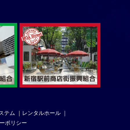
ステム
｜
レンタルホール
｜
ーポリシー