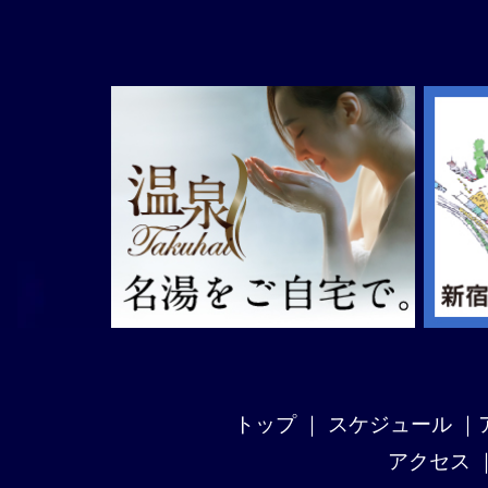
トップ
｜
スケジュール
｜
アクセス