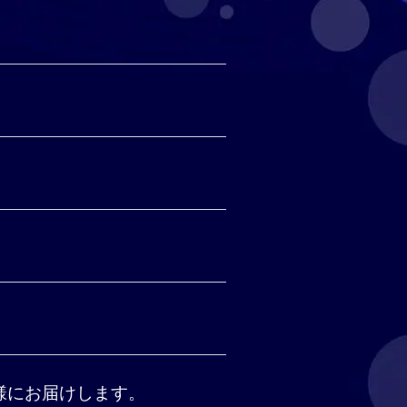
皆様にお届けします。