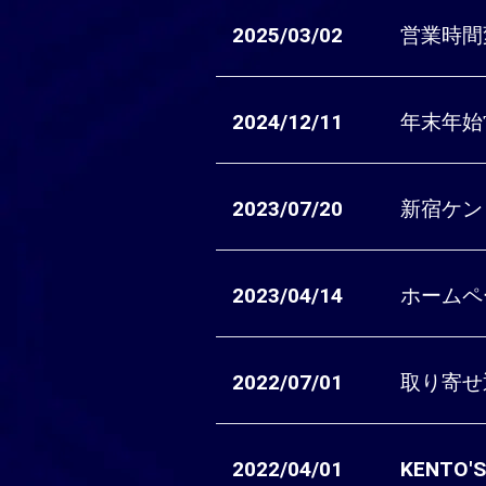
2025/03/02
営業時間
2024/12/11
年末年始
2023/07/20
新宿ケン
2023/04/14
ホームペ
2022/07/01
取り寄せ
2022/04/01
KENT