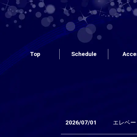
Top
Schedule
Acce
2026/07/01
エレベー