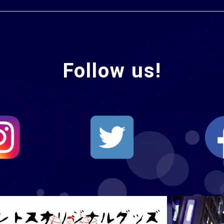
Follow us!