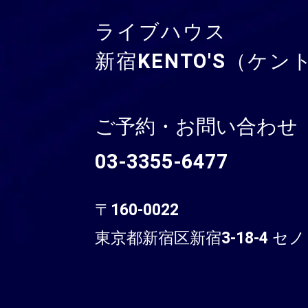
ライブハウス
新宿KENTO'S（ケン
ご予約・お問い合わせ
03-3355-6477
〒160-0022
東京都新宿区新宿3-18-4 セノ