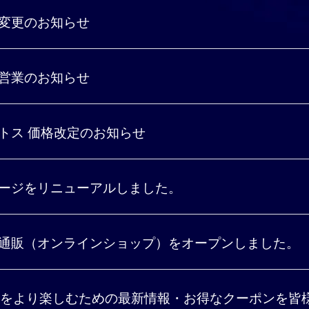
変更のお知らせ
営業のお知らせ
トス 価格改定のお知らせ
ージをリニューアルしました。
通販（オンラインショップ）をオープンしました。
O'Sをより楽しむための最新情報・お得なクーポンを