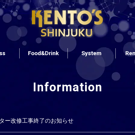
ss
Food&Drink
System
Ren
Information
ター改修工事終了のお知らせ