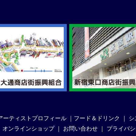
アーティストプロフィール
｜
フード＆ドリンク
｜
シ
｜
オンラインショップ
｜
お問い合わせ
｜
プライバシ